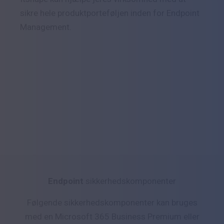
sikre hele produktporteføljen inden for Endpoint
Management.
Endpoint
sikkerhedskomponenter
Følgende sikkerhedskomponenter kan bruges
med en Microsoft 365 Business Premium eller