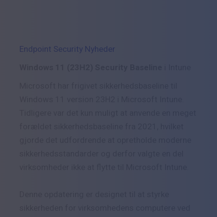
Endpoint Security Nyheder
Windows 11 (23H2) Security Baseline
i Intune
Microsoft har frigivet sikkerhedsbaseline til
Windows 11 version 23H2 i Microsoft Intune.
Tidligere var det kun muligt at anvende en meget
forældet sikkerhedsbaseline fra 2021, hvilket
gjorde det udfordrende at opretholde moderne
sikkerhedsstandarder og derfor valgte en del
virksomheder ikke at flytte til Microsoft Intune.
Denne opdatering er designet til at styrke
sikkerheden for virksomhedens computere ved