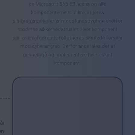
en Microsoft 365 E3 licens og alle
komponenterne vil sikre, at jeres
slutbrugerenheder er modstandsdygtige overfor
moderne sikkerhedstrusler. Hver komponent
spiller en afgørende rolle i jeres samlede forsvar
mod cyberangreb. Derfor anbefales det at
gennemgå og implementere hver enkelt
komponent.
Når
en