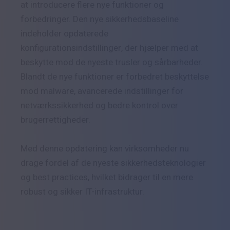
at introducere flere nye funktioner og
forbedringer. Den nye sikkerhedsbaseline
indeholder opdaterede
konfigurationsindstillinger, der hjælper med at
beskytte mod de nyeste trusler og sårbarheder.
Blandt de nye funktioner er forbedret beskyttelse
mod malware, avancerede indstillinger for
netværkssikkerhed og bedre kontrol over
brugerrettigheder.
Med denne opdatering kan virksomheder nu
drage fordel af de nyeste sikkerhedsteknologier
og best practices, hvilket bidrager til en mere
robust og sikker IT-infrastruktur.