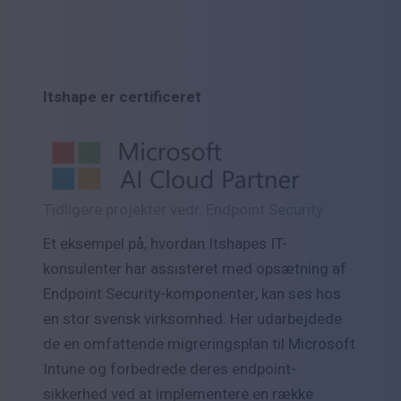
Itshape er certificeret
Tidligere projekter vedr. Endpoint Security
Et eksempel på, hvordan Itshapes IT-
konsulenter har assisteret med opsætning af
Endpoint Security-komponenter, kan ses hos
en stor svensk virksomhed. Her udarbejdede
de en omfattende migreringsplan til Microsoft
Intune og forbedrede deres endpoint-
sikkerhed ved at implementere en række