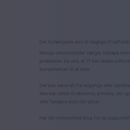
Din forlængede arm til daglige IT-udfordr
Mange virksomheder vælger Itshape som de
problemer. De ved, at IT kan skabe udford
kompetencer til at løse.
Det kan være alt fra adgange eller oprette
ikke kan deles til eksterne, printere, der 
eller fungere som det plejer.
Har din virksomhed brug for en supportaf