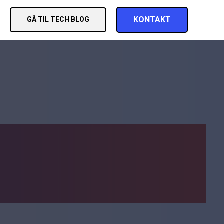
KONTAKT
GÅ TIL TECH BLOG