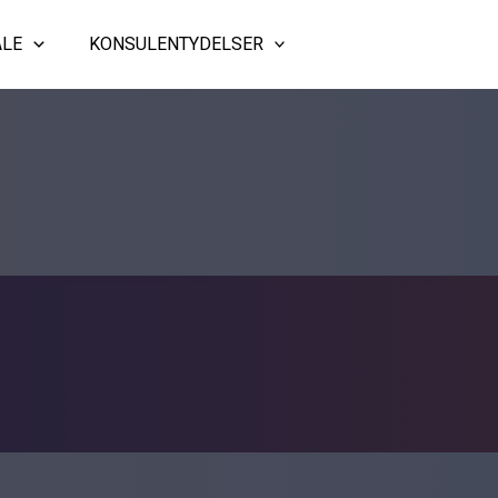
ALE
KONSULENTYDELSER