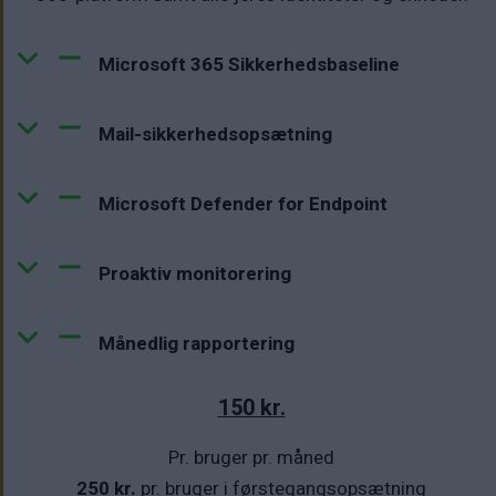
Microsoft 365 Sikkerhedsbaseline
Mail-sikkerhedsopsætning
Microsoft Defender for Endpoint
Proaktiv monitorering
Månedlig rapportering
150 kr.
Pr. bruger pr. måned
250 kr.
pr. bruger i førstegangsopsætning