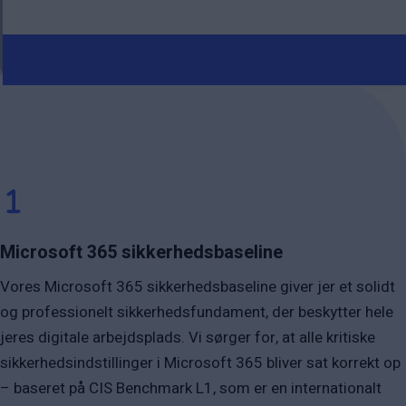
Microsoft 365 sikkerhedsbaseline
Vores Microsoft 365 sikkerhedsbaseline giver jer et solidt
og professionelt sikkerhedsfundament, der beskytter hele
jeres digitale arbejdsplads. Vi sørger for, at alle kritiske
sikkerhedsindstillinger i Microsoft 365 bliver sat korrekt op
– baseret på CIS Benchmark L1, som er en internationalt