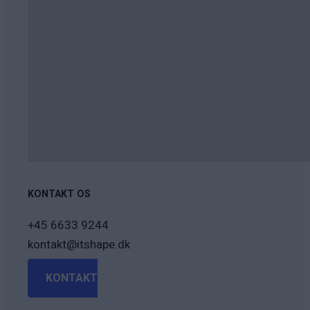
KONTAKT OS
+45 6633 9244
kontakt@itshape.dk
KONTAKT