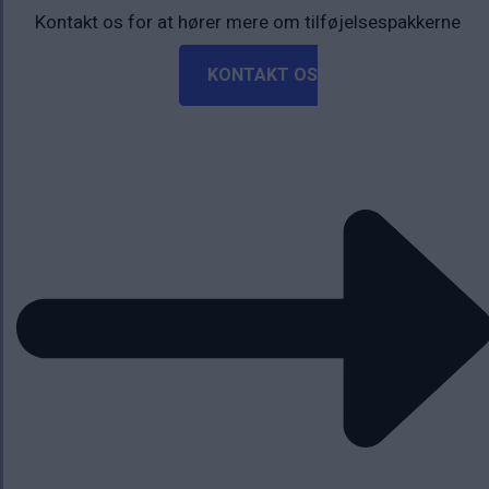
Kontakt os for at hører mere om tilføjelsespakkerne
KONTAKT OS